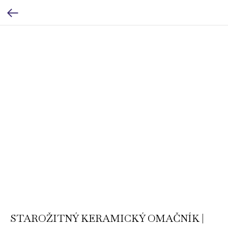
STAROŽITNÝ KERAMICKÝ OMAČNÍK |