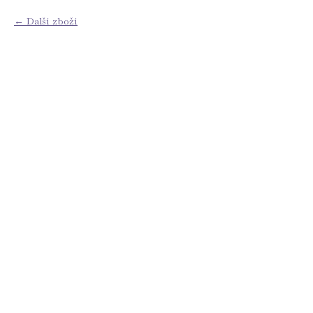
Další zboží