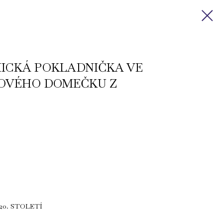
ICKÁ POKLADNIČKA VE
OVÉHO DOMEČKU Z
20. STOLETÍ