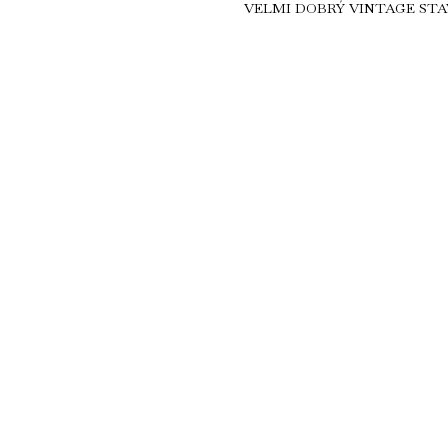
VELMI DOBRÝ VINTAGE STA