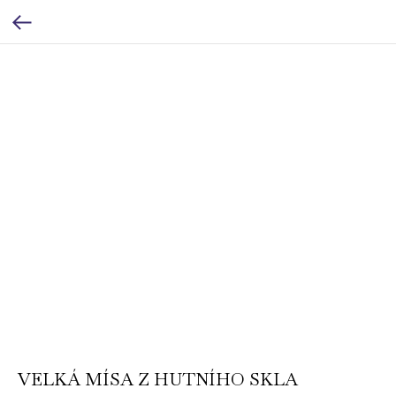
VELKÁ MÍSA Z HUTNÍHO SKLA