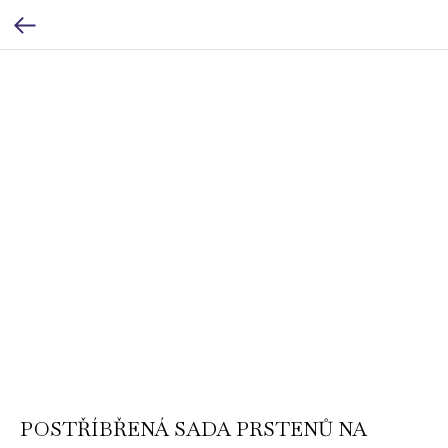
POSTŘÍBŘENÁ SADA PRSTENŮ NA