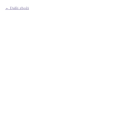
Další zboží