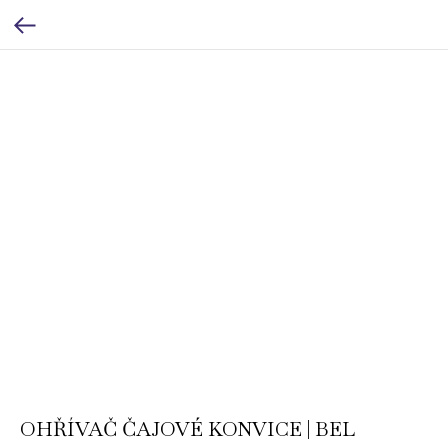
OHŘÍVAČ ČAJOVÉ KONVICE | BEL