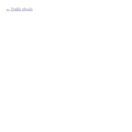
Další zboží