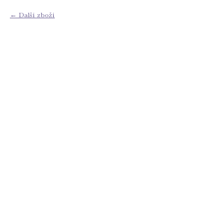
Další zboží