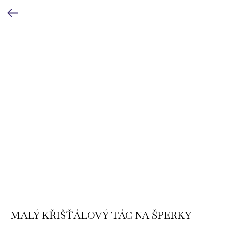
MALÝ KŘIŠŤÁLOVÝ TÁC NA ŠPERKY