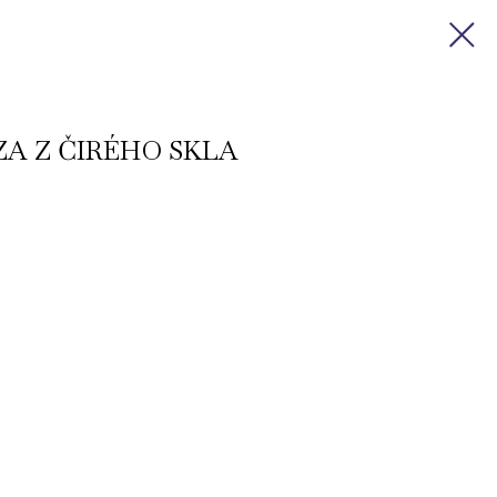
A Z ČIRÉHO SKLA