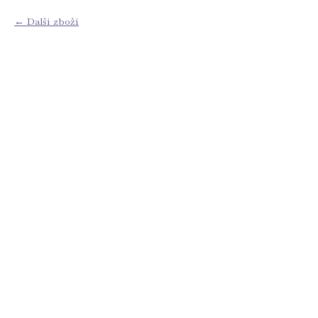
Další zboží