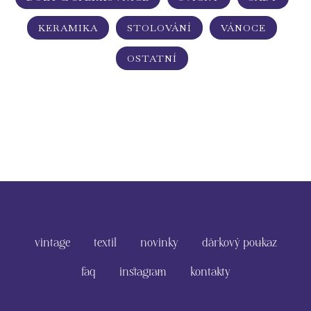
KERAMIKA
STOLOVÁNÍ
VÁNOCE
OSTATNÍ
vintage
textil
novinky
dárkový poukaz
faq
instagram
kontakty